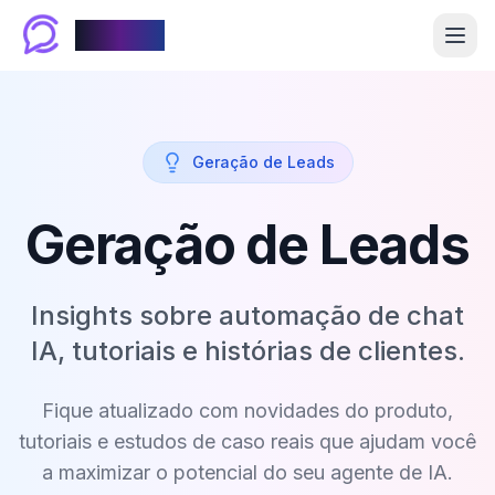
Chablyy
Geração de Leads
Geração de Leads
Insights sobre automação de chat
IA, tutoriais e histórias de clientes.
Fique atualizado com novidades do produto,
tutoriais e estudos de caso reais que ajudam você
a maximizar o potencial do seu agente de IA.