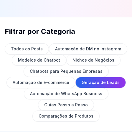
Filtrar por Categoria
Todos os Posts
Automação de DM no Instagram
Modelos de Chatbot
Nichos de Negócios
Chatbots para Pequenas Empresas
Automação de E-commerce
Geração de Leads
Automação de WhatsApp Business
Guias Passo a Passo
Comparações de Produtos