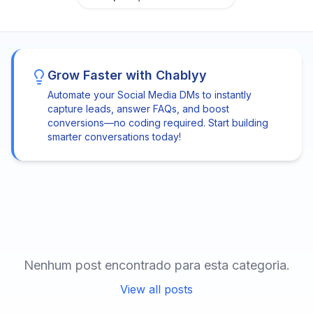
Grow Faster with Chablyy
Automate your Social Media DMs to instantly
capture leads, answer FAQs, and boost
conversions—no coding required. Start building
smarter conversations today!
Nenhum post encontrado para esta categoria.
View all posts