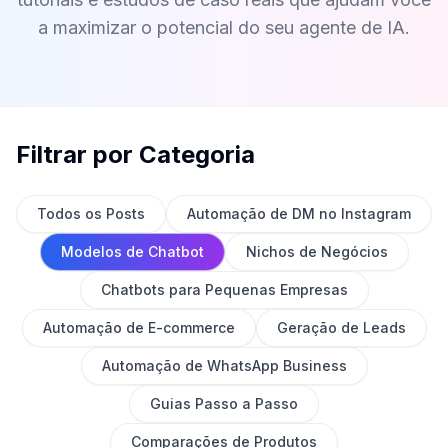
a maximizar o potencial do seu agente de IA.
Filtrar por Categoria
Todos os Posts
Automação de DM no Instagram
Modelos de Chatbot
Nichos de Negócios
Chatbots para Pequenas Empresas
Automação de E-commerce
Geração de Leads
Automação de WhatsApp Business
Guias Passo a Passo
Comparações de Produtos