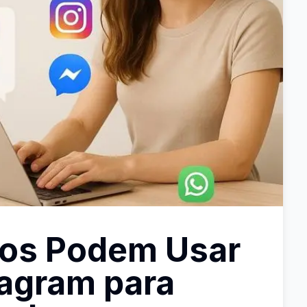
os Podem Usar
tagram para