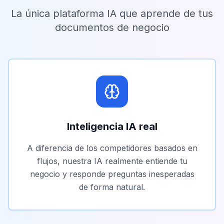
La única plataforma IA que aprende de tus
documentos de negocio
Inteligencia IA real
A diferencia de los competidores basados en
flujos, nuestra IA realmente entiende tu
negocio y responde preguntas inesperadas
de forma natural.