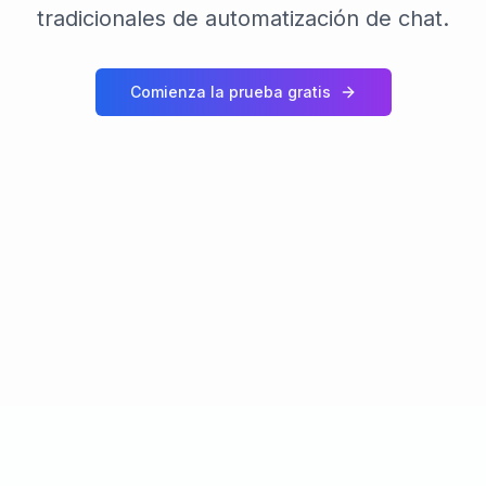
tradicionales de automatización de chat.
Comienza la prueba gratis