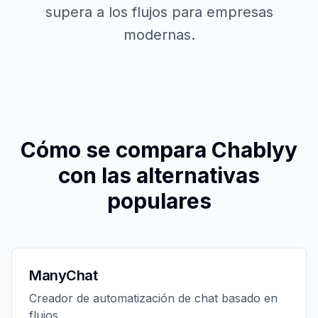
supera a los flujos para empresas
modernas.
Cómo se compara Chablyy
con las alternativas
populares
ManyChat
Creador de automatización de chat basado en
flujos