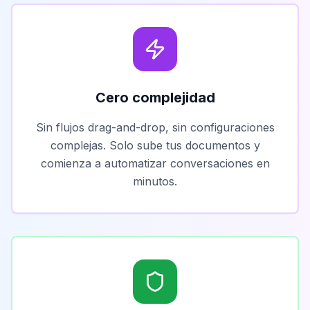
Cero complejidad
Sin flujos drag-and-drop, sin configuraciones
complejas. Solo sube tus documentos y
comienza a automatizar conversaciones en
minutos.