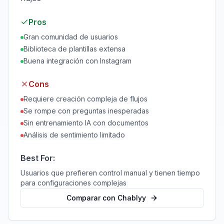
Pros
Gran comunidad de usuarios
Biblioteca de plantillas extensa
Buena integración con Instagram
Cons
Requiere creación compleja de flujos
Se rompe con preguntas inesperadas
Sin entrenamiento IA con documentos
Análisis de sentimiento limitado
Best For:
Usuarios que prefieren control manual y tienen tiempo
para configuraciones complejas
Comparar con Chablyy