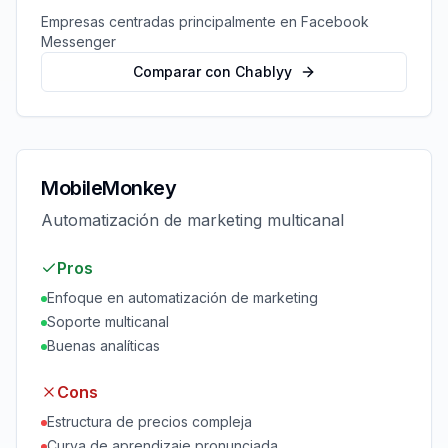
Empresas centradas principalmente en Facebook
Messenger
Comparar con Chablyy
MobileMonkey
Automatización de marketing multicanal
Pros
Enfoque en automatización de marketing
Soporte multicanal
Buenas analíticas
Cons
Estructura de precios compleja
Curva de aprendizaje pronunciada