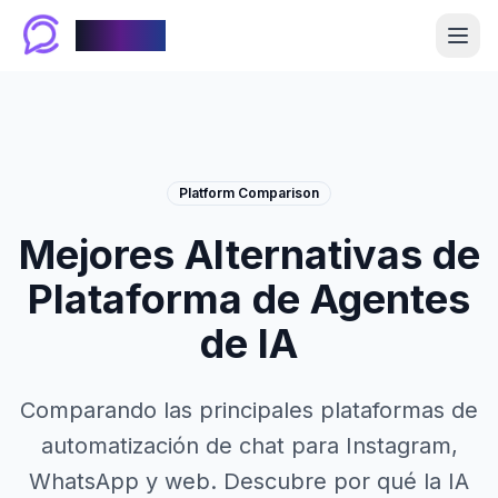
Chablyy
Platform Comparison
Mejores Alternativas de
Plataforma de Agentes
de IA
Comparando las principales plataformas de
automatización de chat para Instagram,
WhatsApp y web. Descubre por qué la IA