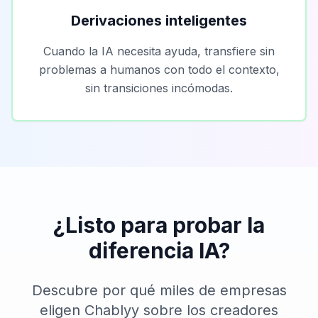
Derivaciones inteligentes
Cuando la IA necesita ayuda, transfiere sin
problemas a humanos con todo el contexto,
sin transiciones incómodas.
¿Listo para probar la
diferencia IA?
Descubre por qué miles de empresas
eligen Chablyy sobre los creadores