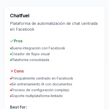
Chatfuel
Plataforma de automatización de chat centrada
en Facebook
Pros
Buena integración con Facebook
Creador de flujos visual
Plataforma consolidada
Cons
Principalmente centrado en Facebook
Sin entrenamiento IA con documentos
Proceso de configuración complejo
Soporte multiplataforma limitado
Best For: