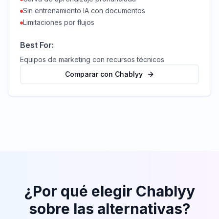
Sin entrenamiento IA con documentos
Limitaciones por flujos
Best For:
Equipos de marketing con recursos técnicos
Comparar con Chablyy
¿Por qué elegir Chablyy
sobre las alternativas?