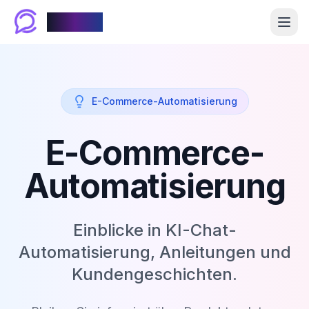
Chablyy
E-Commerce-Automatisierung
E-Commerce-
Automatisierung
Einblicke in KI-Chat-
Automatisierung, Anleitungen und
Kundengeschichten.